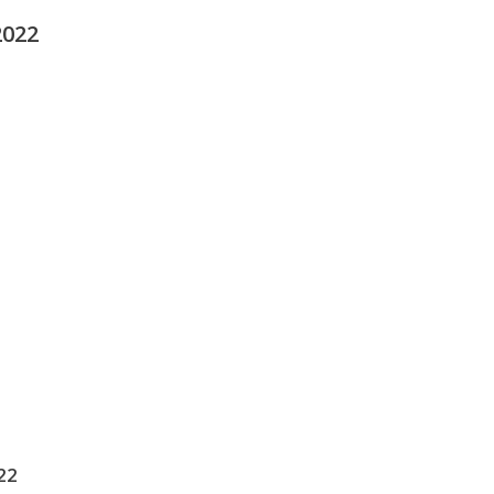
2022
22