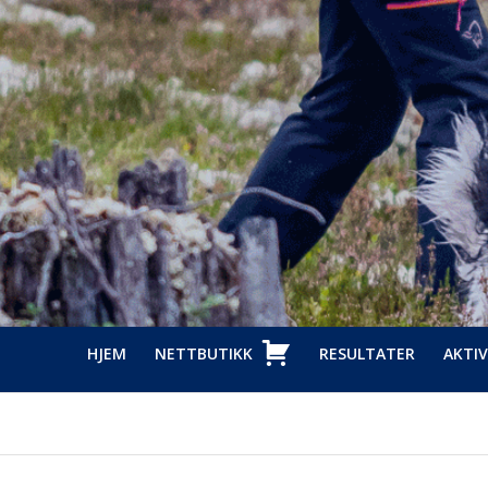
HJEM
NETTBUTIKK
RESULTATER
AKTIV