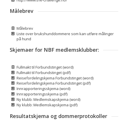
Målebrev
Målebrev
Liste over brukshunddommere som kan utføre målinger
på hund
Skjemaer for NBF medlemsklubber:
Fullmakt til Forbundstinget (word)
Fullmakt til Forbundstinget (pdf)
Reisefordelingskjema Forbundstinget (word)
Reisefordelingskjema Forbundstinget (pdf)
Innrapporteringsskjema (word)
Innrapporteringsskjema (pdf)
Ny klubb: Medlemskapskjema (word)
Ny klubb: Medlemskapskjema (pdf)
Resultatskjema og dommerprotokoller