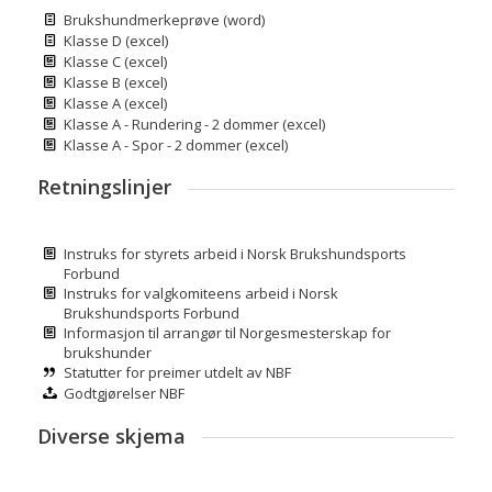
Brukshundmerkeprøve (word)
Klasse D (excel)
Klasse C (excel)
Klasse B (excel)
Klasse A (excel)
Klasse A - Rundering - 2 dommer (excel)
Klasse A - Spor - 2 dommer (excel)
Retningslinjer
Instruks for styrets arbeid i Norsk Brukshundsports
Forbund
Instruks for valgkomiteens arbeid i Norsk
Brukshundsports Forbund
Informasjon til arrangør til Norgesmesterskap for
brukshunder
Statutter for preimer utdelt av NBF
Godtgjørelser NBF
Diverse skjema