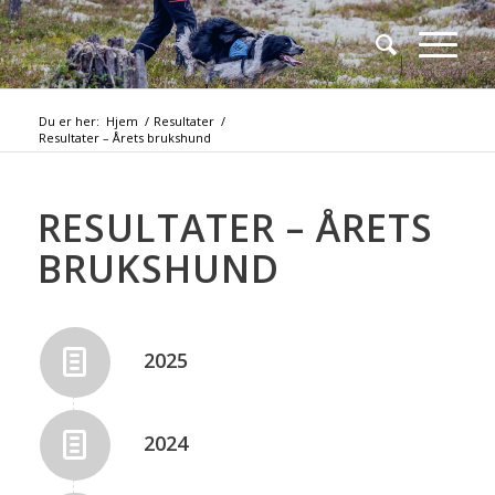
Du er her:
Hjem
/
Resultater
/
Resultater – Årets brukshund
RESULTATER – ÅRETS
BRUKSHUND
2025
2024