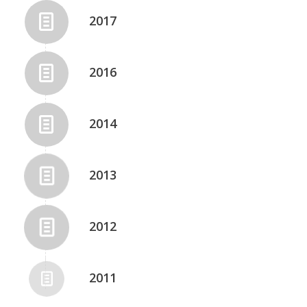
2017
2016
2014
2013
2012
2011