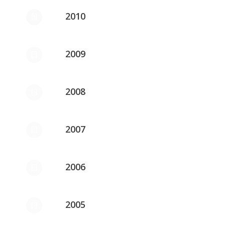
2010
2009
2008
2007
2006
2005