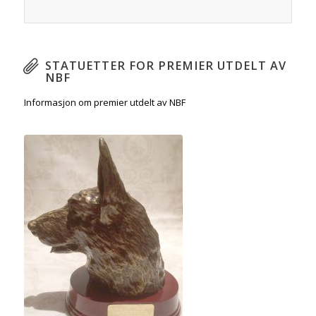
STATUETTER FOR PREMIER UTDELT AV
NBF
Informasjon om premier utdelt av NBF