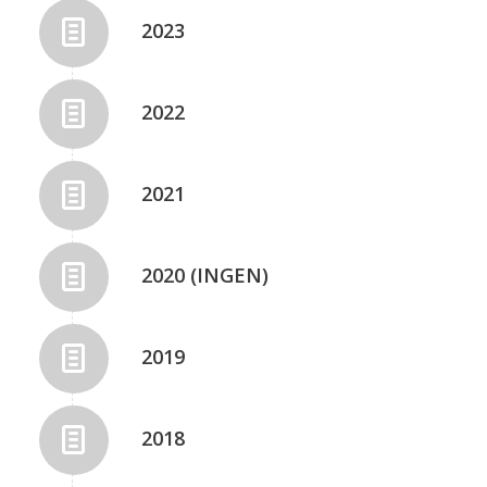
2023
2022
2021
2020 (INGEN)
2019
2018