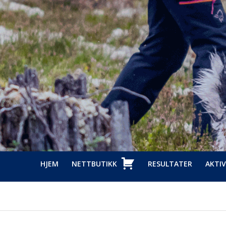
HJEM
NETTBUTIKK
RESULTATER
AKTIV