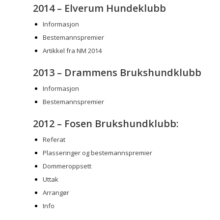
2014 – Elverum Hundeklubb
Informasjon
Bestemannspremier
Artikkel fra NM 2014
2013 – Drammens Brukshundklubb
Informasjon
Bestemannspremier
2012 – Fosen Brukshundklubb:
Referat
Plasseringer og bestemannspremier
Dommeroppsett
Uttak
Arrangør
Info