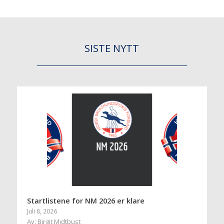
SISTE NYTT
Startlistene for NM 2026 er klare
Juli 8, 2026
Av: Birgit Midtbust