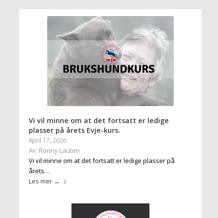
Vi vil minne om at det fortsatt er ledige
plasser på årets Evje-kurs.
April 17, 2026
Av: Ronny Lauten
Vi vil minne om at det fortsatt er ledige plasser på
årets…
Les mer
→