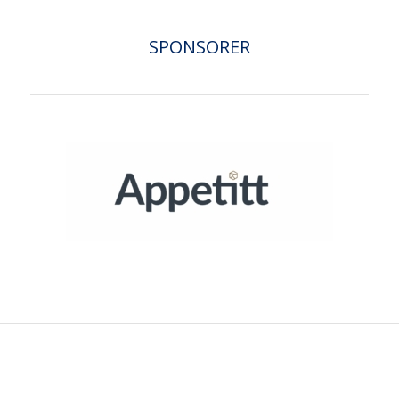
SPONSORER