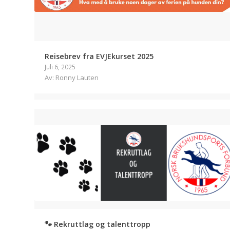
Reisebrev fra EVJEkurset 2025
Juli 6, 2025
Av: Ronny Lauten
🐾 Rekruttlag og talenttropp