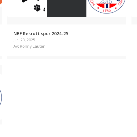
NBF Rekrutt spor 2024-25
Juni 23, 2025
Av: Ronny Lauten