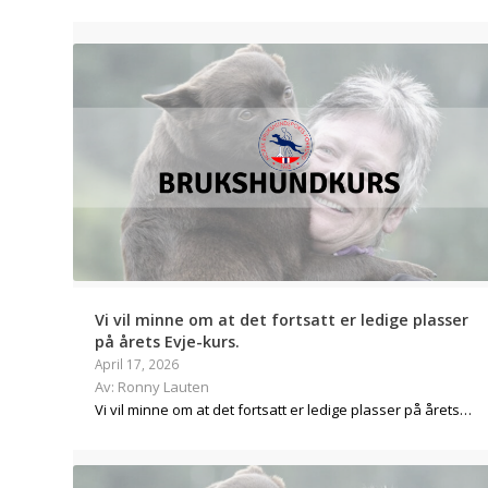
Vi vil minne om at det fortsatt er ledige plasser
på årets Evje-kurs.
April 17, 2026
Av: Ronny Lauten
Vi vil minne om at det fortsatt er ledige plasser på årets…