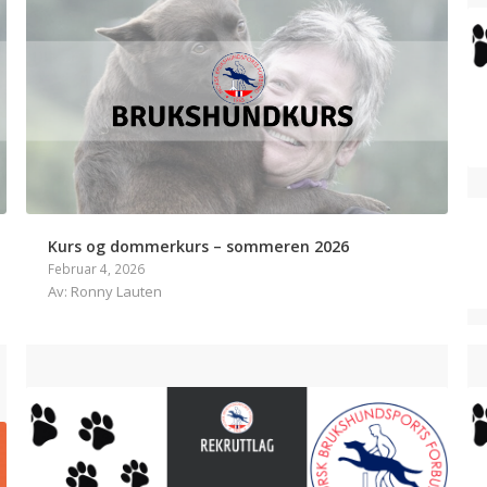
Kurs og dommerkurs – sommeren 2026
Februar 4, 2026
Av: Ronny Lauten