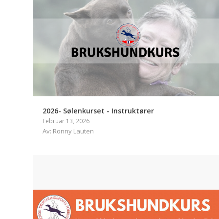
2026- Sølenkurset - Instruktører
Februar 13, 2026
Av: Ronny Lauten