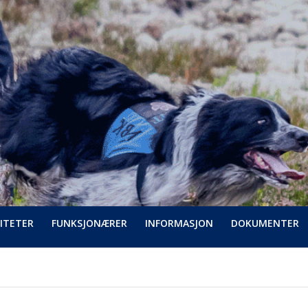
ITETER
FUNKSJONÆRER
INFORMASJON
DOKUMENTER