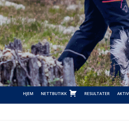
HJEM
NETTBUTIKK
RESULTATER
AKTIV