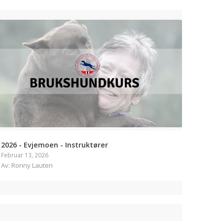
2026 - Evjemoen - Instruktører
Februar 13, 2026
Av: Ronny Lauten