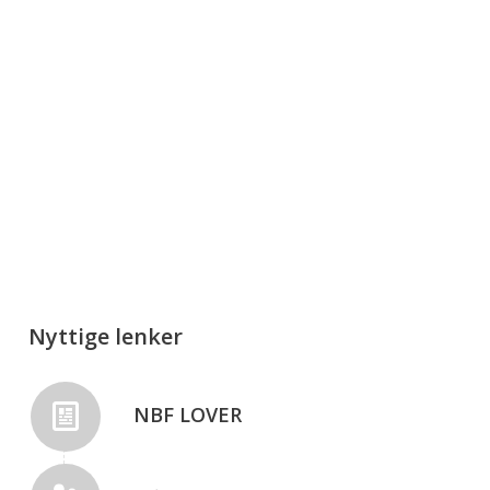
Nyttige lenker
NBF LOVER