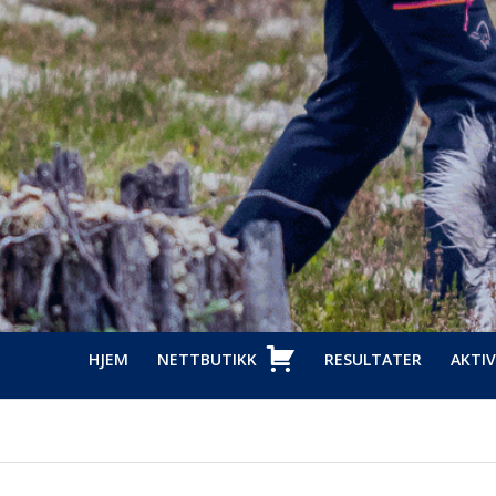
HJEM
NETTBUTIKK
RESULTATER
AKTIV