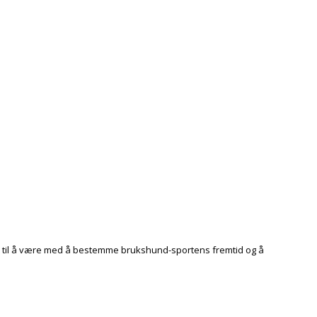
et til å være med å bestemme brukshund-sportens fremtid og å