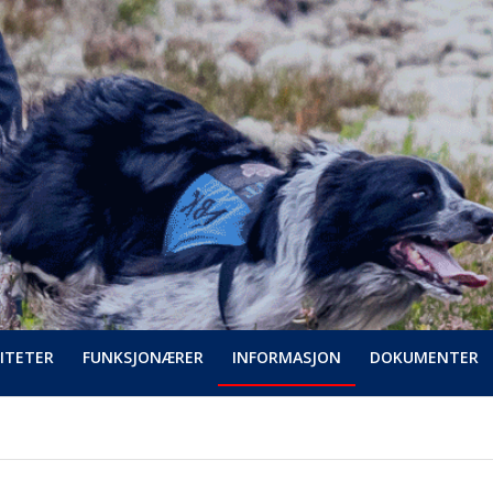
ITETER
FUNKSJONÆRER
INFORMASJON
DOKUMENTER