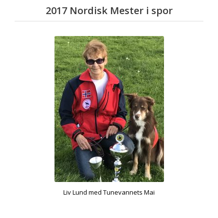
2017 Nordisk Mester i spor
Liv Lund med Tunevannets Mai