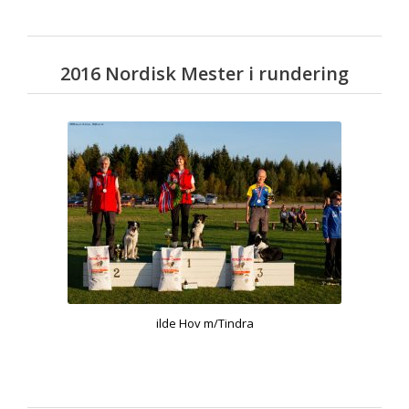
2016 Nordisk Mester i rundering
ilde Hov m/Tindra