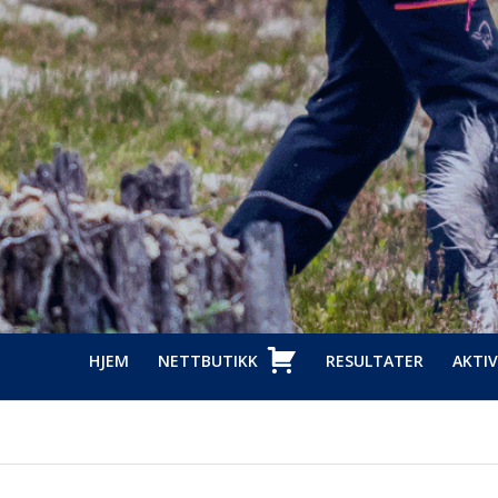
HJEM
NETTBUTIKK
RESULTATER
AKTIV