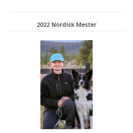
2022 Nordisk Mester