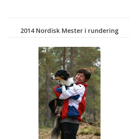
2014 Nordisk Mester i rundering