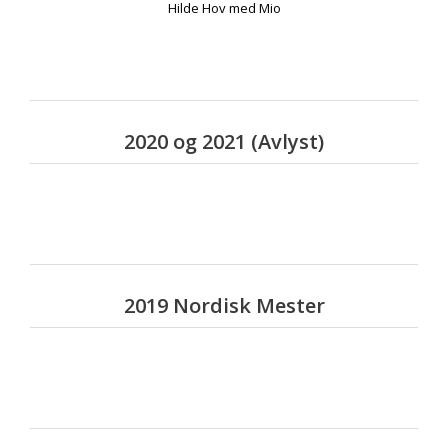
Hilde Hov med Mio
2020 og 2021 (Avlyst)
2019 Nordisk Mester