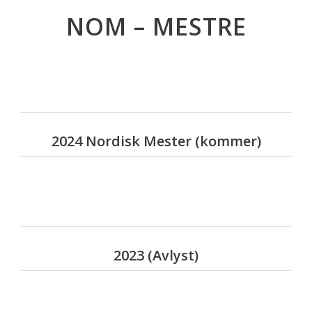
NOM – MESTRE
2024 Nordisk Mester (kommer)
2023 (Avlyst)