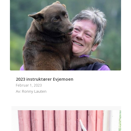
2023 instruktører Evjemoen
Februar 1, 2023
Av: Ronny Lauten