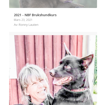
2021 - NBF Brukshundkurs
Mars 23, 2021
Av: Ronny Lauten