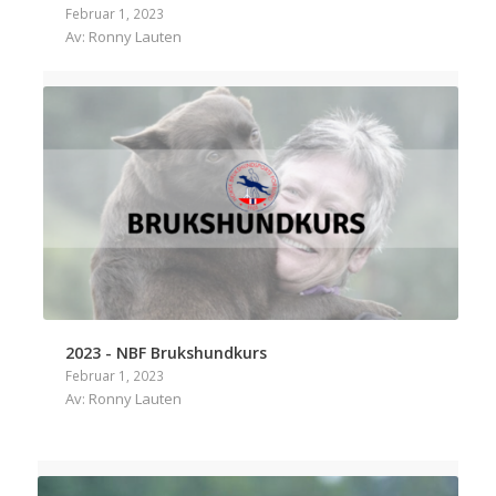
Februar 1, 2023
Av: Ronny Lauten
2023 - NBF Brukshundkurs
Februar 1, 2023
Av: Ronny Lauten