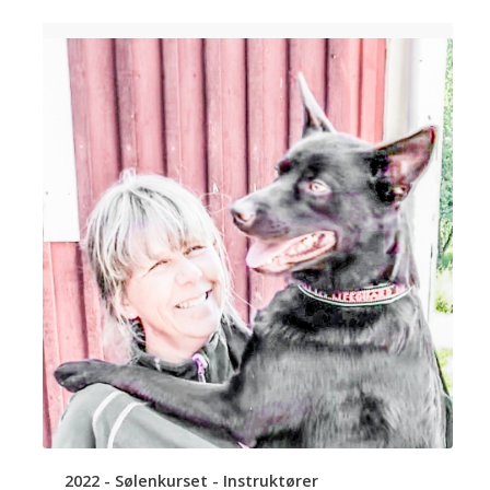
2022 - Sølenkurset - Instruktører