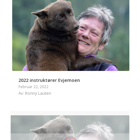
2022 instruktører Evjemoen
Februar 22, 2022
Av: Ronny Lauten