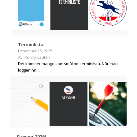
Terminlista
Desember 15, 2025
Av: Ronny Lauten
Det kommer mange spørsmål om terminlista. Når man
logger inn…
Stevner 2026!