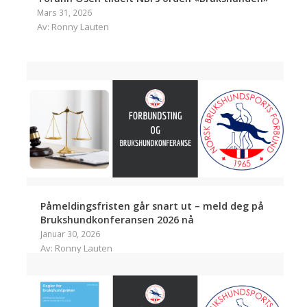
Mars 31, 2026
Av: Ronny Lauten
Påmeldingsfristen går snart ut – meld deg på
Brukshundkonferansen 2026 nå
Januar 30, 2026
Av: Ronny Lauten