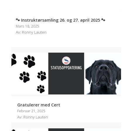
🐾 Instruktørsamling 26. og 27. april 2025 🐾
Mars 18, 2025
Av: Ronny Lauten
Gratulerer med Cert
Februar 21, 2025
Av: Ronny Lauten