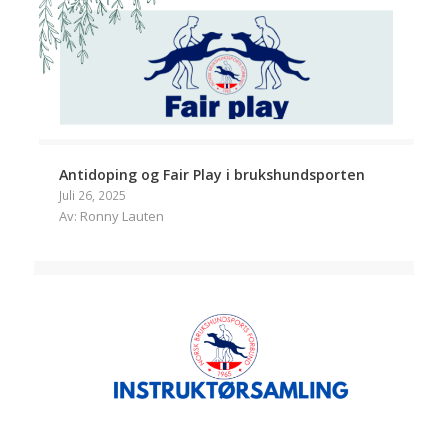
Antidoping og Fair Play i brukshundsporten
Juli 26, 2025
Av: Ronny Lauten