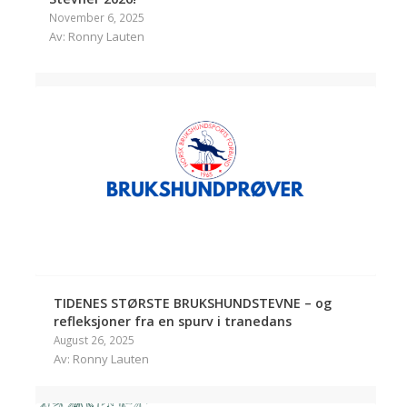
November 6, 2025
Av: Ronny Lauten
TIDENES STØRSTE BRUKSHUNDSTEVNE – og
refleksjoner fra en spurv i tranedans
August 26, 2025
Av: Ronny Lauten