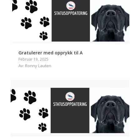
Gratulerer med opprykk til A
Februar 19, 2025
Av: Ronny Lauten