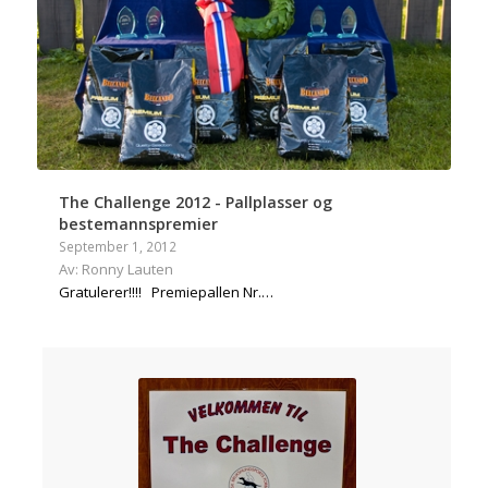
The Challenge 2012 - Pallplasser og
bestemannspremier
September 1, 2012
Av: Ronny Lauten
Gratulerer!!!! Premiepallen Nr.…