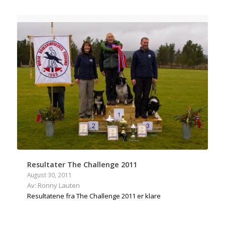
Resultater The Challenge 2011
August 30, 2011
Av: Ronny Lauten
Resultatene fra The Challenge 2011 er klare