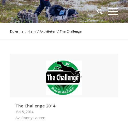
Du er her:
Hjem
/
Aktiviteter
/
The Challenge
The Challenge 2014
Mai 5, 2014
Av: Ronny Lauten