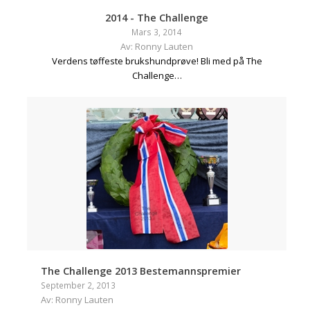
2014 - The Challenge
Mars 3, 2014
Av: Ronny Lauten
Verdens tøffeste brukshundprøve! Bli med på The
Challenge…
The Challenge 2013 Bestemannspremier
September 2, 2013
Av: Ronny Lauten