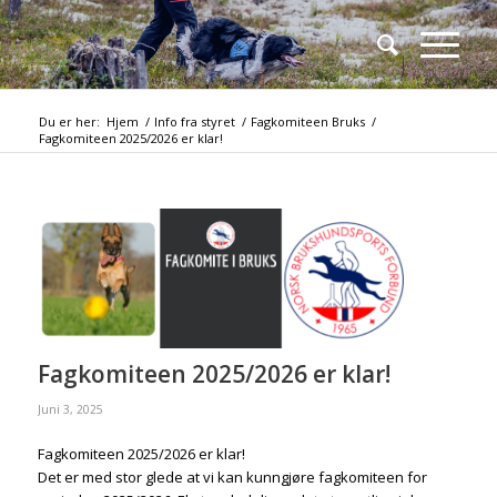
Du er her:
Hjem
/
Info fra styret
/
Fagkomiteen Bruks
/
Fagkomiteen 2025/2026 er klar!
Fagkomiteen 2025/2026 er klar!
Juni 3, 2025
Fagkomiteen 2025/2026 er klar!
Det er med stor glede at vi kan kunngjøre fagkomiteen for