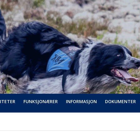
ITETER
FUNKSJONÆRER
INFORMASJON
DOKUMENTER