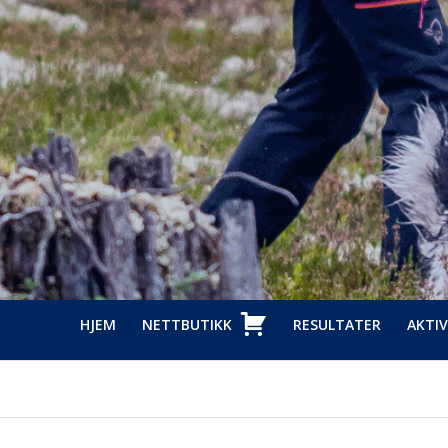
HJEM
NETTBUTIKK
RESULTATER
AKTIV