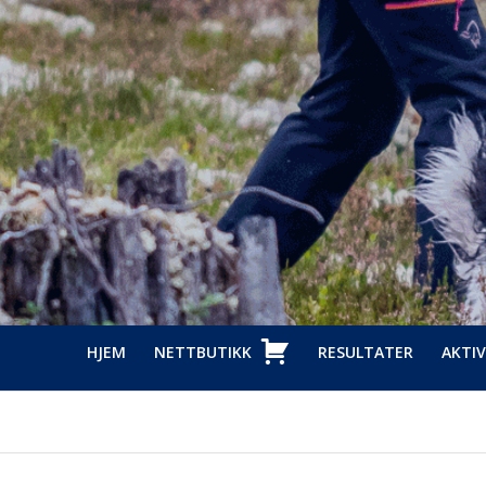
HJEM
NETTBUTIKK
RESULTATER
AKTIV