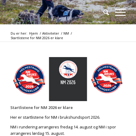
Du er her:
Hjem
/
Aktiviteter
/
NM
/
Startlistene for NM 2026 er klare
Startlistene for NM 2026 er klare
Her er startlistene for NM i brukshundsport 2026.
NM i rundering arrangeres fredag 14. august og NM i spor
arrangeres lørdag 15. august.