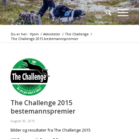
Du er her:
Hjem
/
Aktiviteter
/
The Challenge
/
The Challenge 2015 bestemannspremier
The Challenge 2015
bestemannspremier
August 30, 2015
Bilder og resultater fra The Challenge 2015