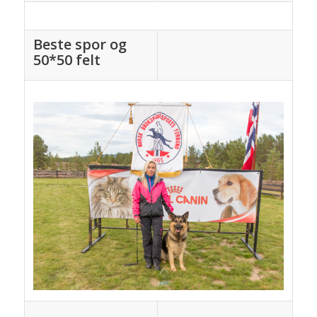
Beste spor og
50*50 felt