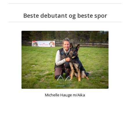
Beste debutant og beste spor
Michelle Hauge m/Aika