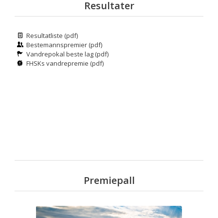
Resultater
Resultatliste (pdf)
Bestemannspremier (pdf)
Vandrepokal beste lag (pdf)
FHSKs vandrepremie (pdf)
Premiepall