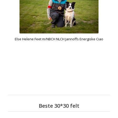
Else Helene Feet m/NBCH NLCH Jannoffs Energiske Ciao
Beste 30*30 felt