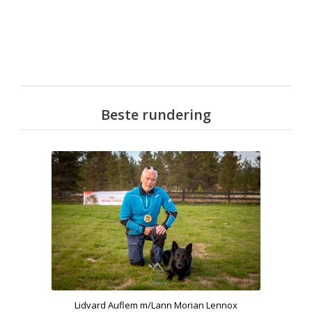
Beste rundering
Lidvard Auflem m/Lann Morian Lennox