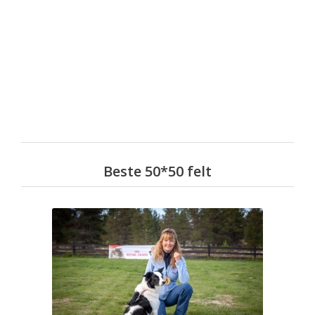
Beste 50*50 felt