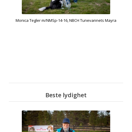
Monica Tegler m/NMSp-14-16, NBCH Tunevannets Mayra
Beste lydighet