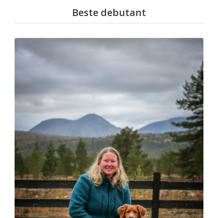
Beste debutant