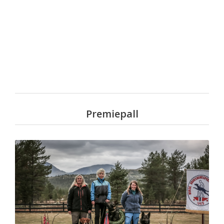
Premiepall