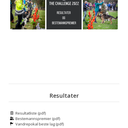
Resultater
Resultatliste (pdf)
Bestemannspremier (pdf)
Vandrepokal beste lag (pdf)