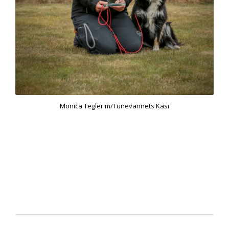
Monica Tegler m/Tunevannets Kasi