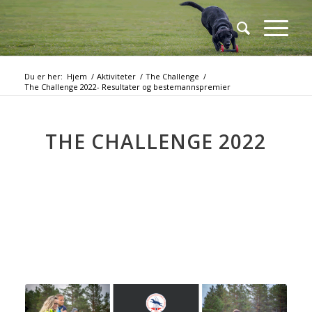
Du er her:
Hjem
/
Aktiviteter
/
The Challenge
/
The Challenge 2022- Resultater og bestemannspremier
THE CHALLENGE 2022