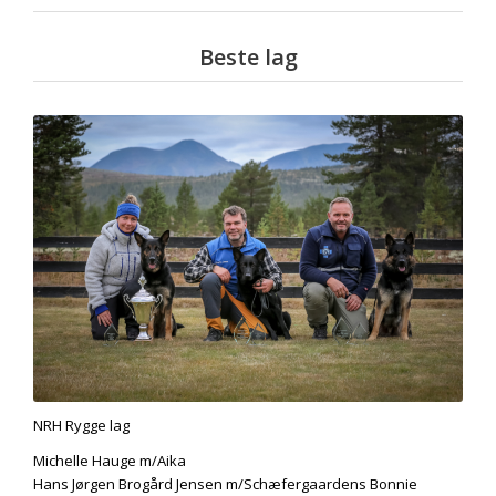
Beste lag
NRH Rygge lag
Michelle Hauge m/Aika
Hans Jørgen Brogård Jensen m/Schæfergaardens Bonnie