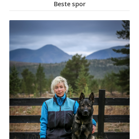
Beste spor