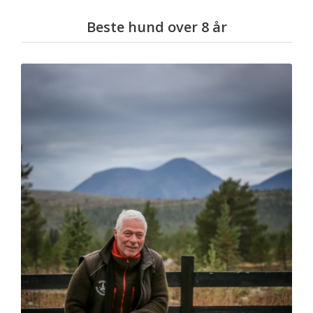
Beste hund over 8 år