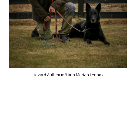
Lidvard Auflem m/Lann Morian Lennox