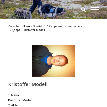
Du er her:
Hjem
/
Spesial
/
10 kjappe med dommerne
/
10 kjappe – Kristoffer Modell
Kristoffer Modell
1: Navn:
Kristoffer Modell
2: Alder: