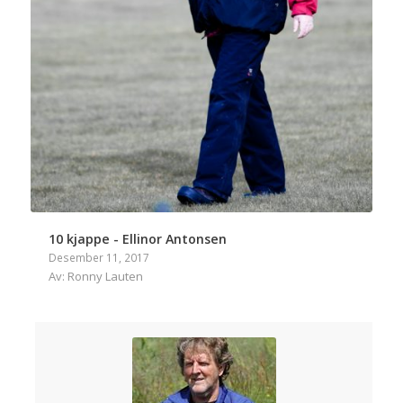
10 kjappe - Ellinor Antonsen
Desember 11, 2017
Av: Ronny Lauten