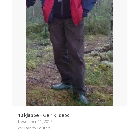
10 kjappe - Geir Kildebo
Desember 11, 2017
Av: Ronny Lauten