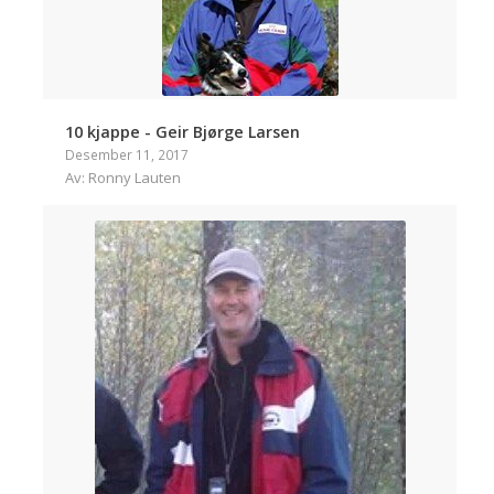
10 kjappe - Geir Bjørge Larsen
Desember 11, 2017
Av: Ronny Lauten