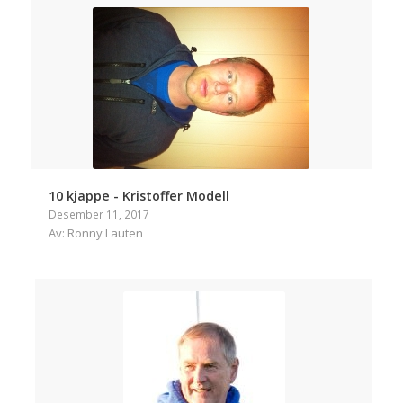
10 kjappe - Kristoffer Modell
Desember 11, 2017
Av: Ronny Lauten