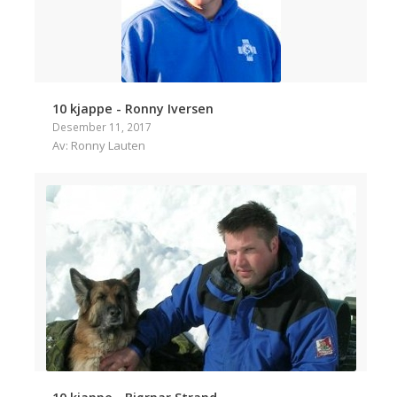
10 kjappe - Ronny Iversen
Desember 11, 2017
Av: Ronny Lauten