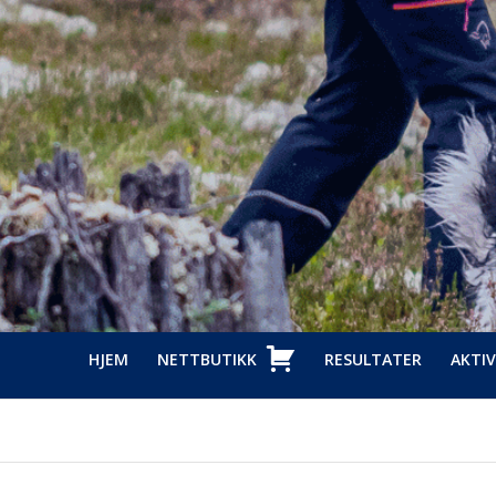
HJEM
NETTBUTIKK
RESULTATER
AKTIV