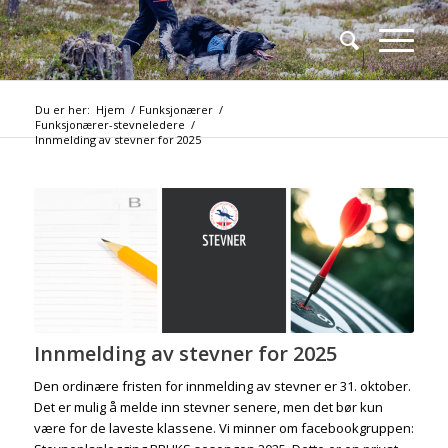
Du er her:
Hjem
/
Funksjonærer
/
Funksjonærer-stevneledere
/
Innmelding av stevner for 2025
Innmelding av stevner for 2025
Den ordinære fristen for innmelding av stevner er 31. oktober.
Det er mulig å melde inn stevner senere, men det bør kun
være for de laveste klassene. Vi minner om facebookgruppen: