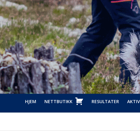
HJEM
NETTBUTIKK
RESULTATER
AKTIV