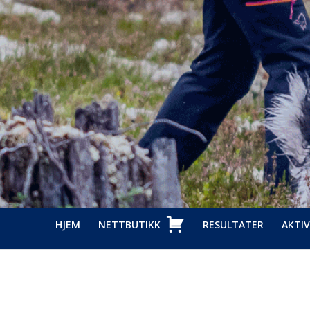
HJEM
NETTBUTIKK
RESULTATER
AKTIV