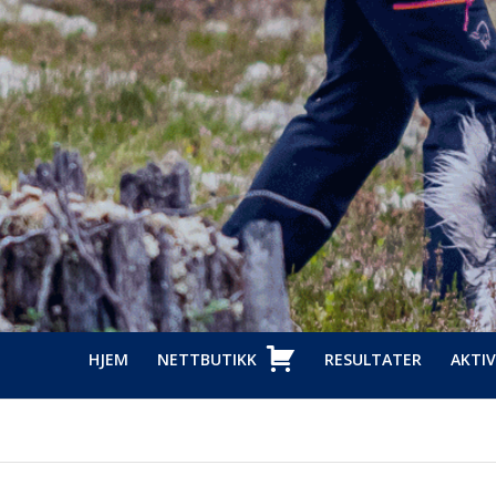
HJEM
NETTBUTIKK
RESULTATER
AKTIV