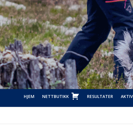
HJEM
NETTBUTIKK
RESULTATER
AKTIV