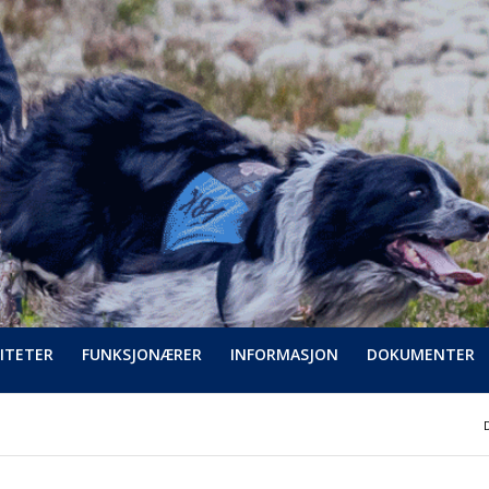
ITETER
FUNKSJONÆRER
INFORMASJON
DOKUMENTER