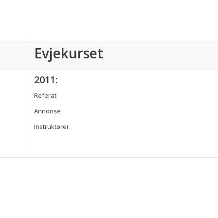
Evjekurset
2011:
Referat
Annonse
Instruktører