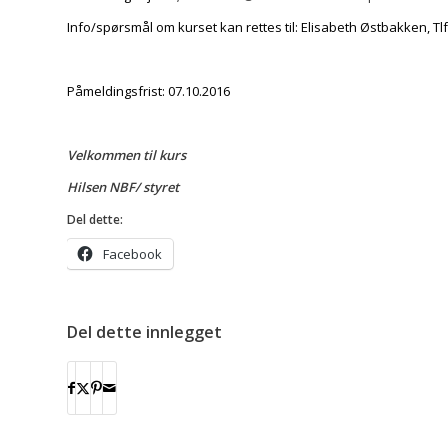
Info/spørsmål om kurset kan rettes til: Elisabeth Østbakken, Tlf
Påmeldingsfrist: 07.10.2016
Velkommen til kurs
Hilsen NBF/ styret
Del dette:
Facebook
Del dette innlegget