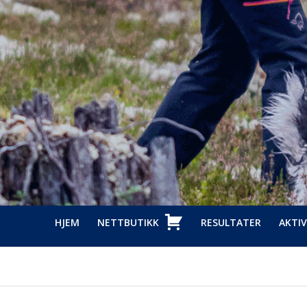
HJEM
NETTBUTIKK
RESULTATER
AKTIV