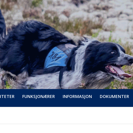
ITETER
FUNKSJONÆRER
INFORMASJON
DOKUMENTER