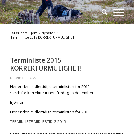
Du er her:
Hjem
/
Nyheter
/
Terminliste 2015 KORREKTURMULIGHET!
Terminliste 2015
KORREKTURMULIGHET!
Desember 17, 2014
Her er den midlertidige terminlisten for 2015!
Sjekk for korrektur innen fredag 19.desember.
Bjørnar
Her er den midlertidige terminlisten for 2015!
TERMINLISTE MIDLERTIDIG 2015