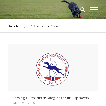
Du er her:
Hjem
/
Dokumenter
/
Lover
Forslag til reviderte «Regler for bruksprøver»
Oktober 3, 2018