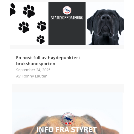
En høst full av høydepunkter i
brukshundsporten
September 24, 2025
Av: Ronny Lauten