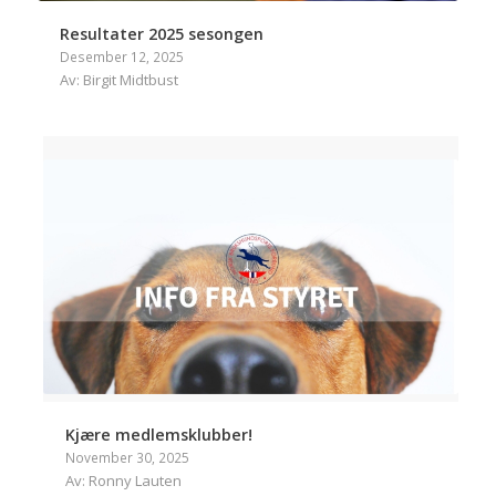
Resultater 2025 sesongen
Desember 12, 2025
Av: Birgit Midtbust
Kjære medlemsklubber!
November 30, 2025
Av: Ronny Lauten