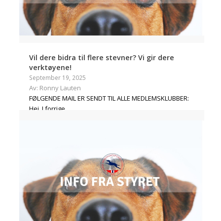
Vil dere bidra til flere stevner? Vi gir dere
verktøyene!
September 19, 2025
Av: Ronny Lauten
FØLGENDE MAIL ER SENDT TIL ALLE MEDLEMSKLUBBER:
Hei, I forrige…