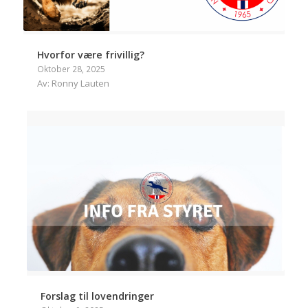
Hvorfor være frivillig?
Oktober 28, 2025
Av: Ronny Lauten
Forslag til lovendringer