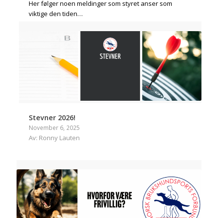
Her følger noen meldinger som styret anser som
viktige den tiden…
Stevner 2026!
November 6, 2025
Av: Ronny Lauten