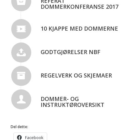
REFERAT
DOMMERKONFERANSE 2017
10 KJAPPE MED DOMMERNE
GODTGJØRELSER NBF
REGELVERK OG SKJEMAER
DOMMER- OG
INSTRUKTØROVERSIKT
Del dette:
Facebook