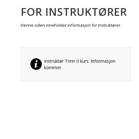
FOR INSTRUKTØRER
Denne siden inneholder informasjon for instruktører.
Instruktør Trinn II kurs: Informasjon
kommer