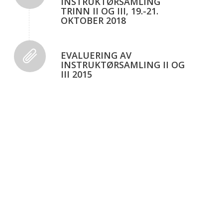
INSTRUKTØRSAMLING
TRINN II OG III, 19.-21.
OKTOBER 2018
EVALUERING AV
INSTRUKTØRSAMLING II OG
III 2015