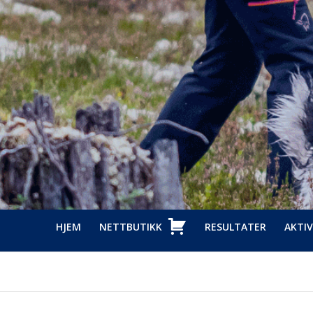
HJEM
NETTBUTIKK
RESULTATER
AKTIV