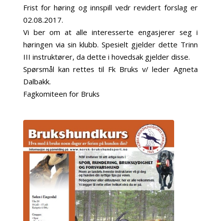
Frist for høring og innspill vedr revidert forslag er
02.08.2017.
Vi ber om at alle interesserte engasjerer seg i
høringen via sin klubb. Spesielt gjelder dette Trinn
III instruktører, da dette i hovedsak gjelder disse.
Spørsmål kan rettes til Fk Bruks v/ leder Agneta
Dalbakk.
Fagkomiteen for Bruks