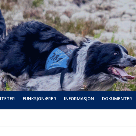
ITETER
FUNKSJONÆRER
INFORMASJON
DOKUMENTER