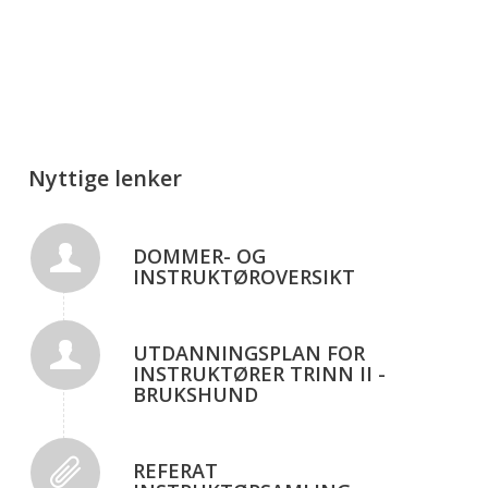
Nyttige lenker
DOMMER- OG
INSTRUKTØROVERSIKT
UTDANNINGSPLAN FOR
INSTRUKTØRER TRINN II -
BRUKSHUND
REFERAT