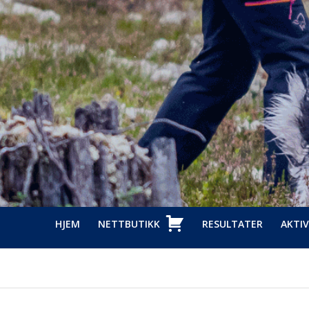
HJEM
NETTBUTIKK
RESULTATER
AKTIV