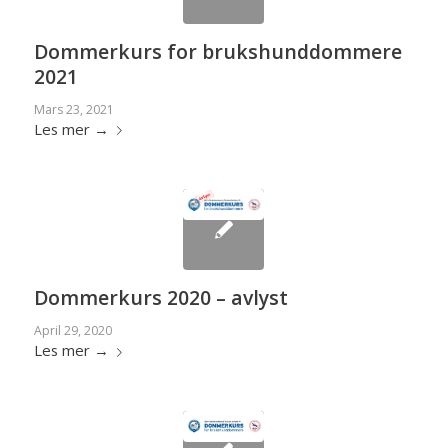
Dommerkurs for brukshunddommere
2021
Mars 23, 2021
Les mer
→
Dommerkurs 2020 – avlyst
April 29, 2020
Les mer
→