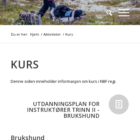
Du er her:
Hjem
/
Aktiviteter
/
Kurs
KURS
Denne siden inneholder informasjon om kurs i NBF regi.
UTDANNINGSPLAN FOR
INSTRUKTØRER TRINN II -
BRUKSHUND
Brukshund