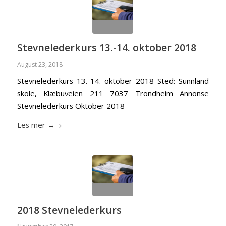
Stevnelederkurs 13.-14. oktober 2018
August 23, 2018
Stevnelederkurs 13.-14. oktober 2018 Sted: Sunnland
skole, Klæbuveien 211 7037 Trondheim Annonse
Stevnelederkurs Oktober 2018
Les mer
→
2018 Stevnelederkurs