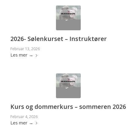
2026- Sølenkurset – Instruktører
Februar 13, 2026
Les mer
→
Kurs og dommerkurs – sommeren 2026
Februar 4, 2026
Les mer
→