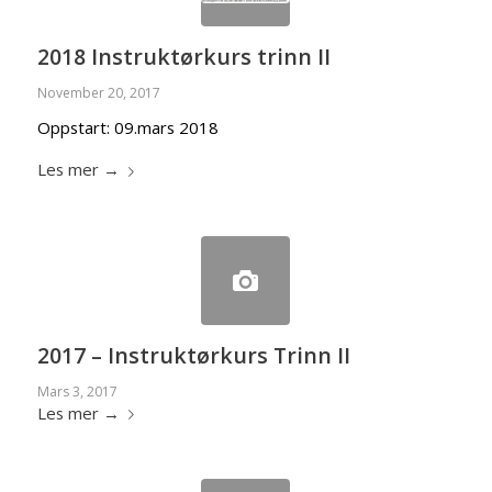
2018 Instruktørkurs trinn II
November 20, 2017
Oppstart: 09.mars 2018
Les mer
→
2017 – Instruktørkurs Trinn II
Mars 3, 2017
Les mer
→