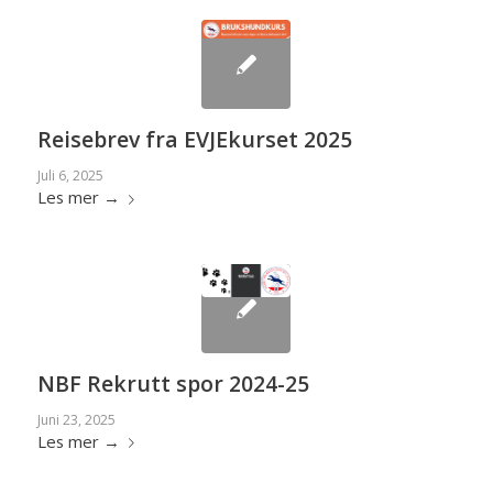
Reisebrev fra EVJEkurset 2025
Juli 6, 2025
Les mer
→
NBF Rekrutt spor 2024-25
Juni 23, 2025
Les mer
→