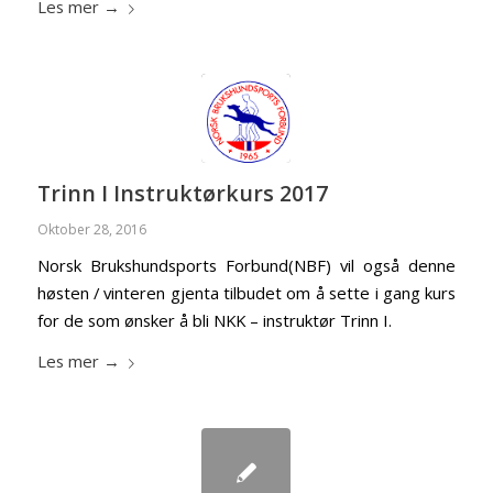
Les mer
→
Trinn I Instruktørkurs 2017
Oktober 28, 2016
Norsk Brukshundsports Forbund(NBF) vil også denne
høsten / vinteren gjenta tilbudet om å sette i gang kurs
for de som ønsker å bli NKK – instruktør Trinn I.
Les mer
→