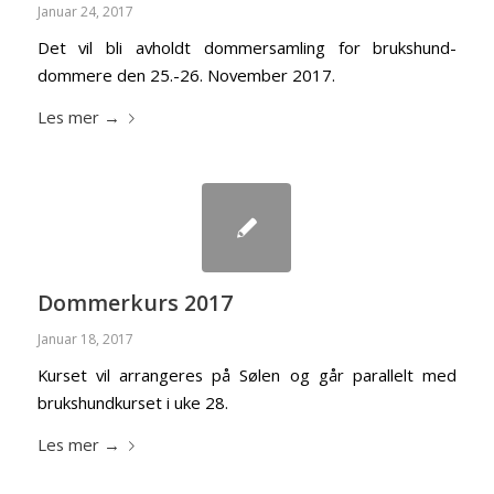
Januar 24, 2017
Det vil bli avholdt dommersamling for brukshund-
dommere den 25.-26. November 2017.
Les mer
→
Dommerkurs 2017
Januar 18, 2017
Kurset vil arrangeres på Sølen og går parallelt med
brukshundkurset i uke 28.
Les mer
→