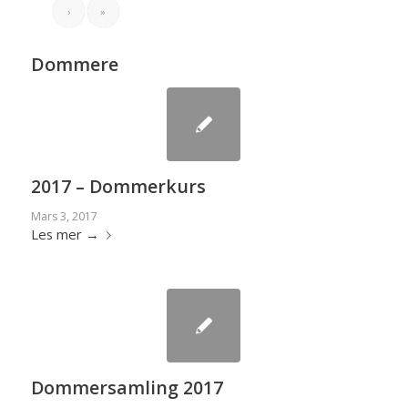
›
»
Dommere
2017 – Dommerkurs
Mars 3, 2017
Les mer
→
Dommersamling 2017