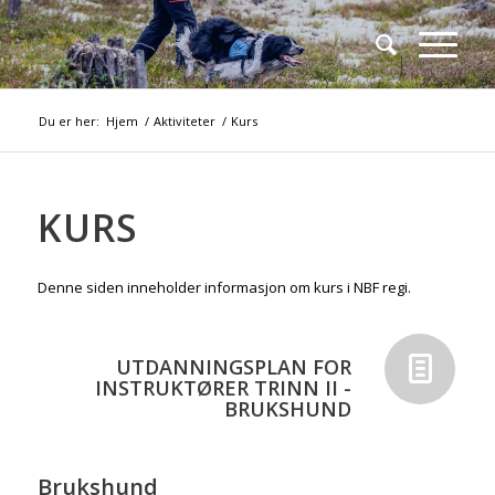
Du er her:
Hjem
/
Aktiviteter
/
Kurs
KURS
Denne siden inneholder informasjon om kurs i NBF regi.
UTDANNINGSPLAN FOR
INSTRUKTØRER TRINN II -
BRUKSHUND
Brukshund