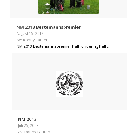
NM 2013 Bestemannspremier
August 15, 2013
Av: Ronny Lauten
NM 2013 Bestemannspremier Pall rundering Pall…
NM 2013
Juli 25, 2013
Av: Ronny Lauten