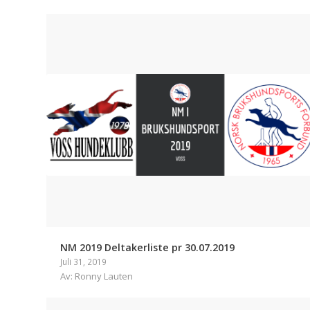
NM 2019 Deltakerliste pr 30.07.2019
Juli 31, 2019
Av: Ronny Lauten