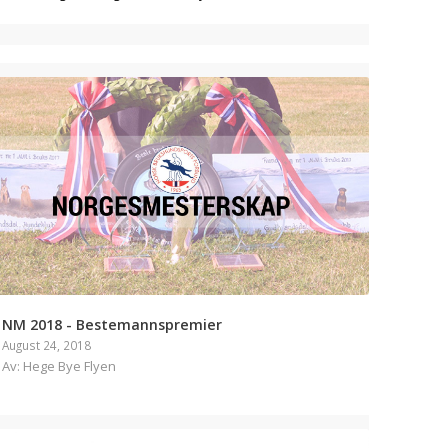
NM 2018 - Bestemannspremier
August 24, 2018
Av: Hege Bye Flyen