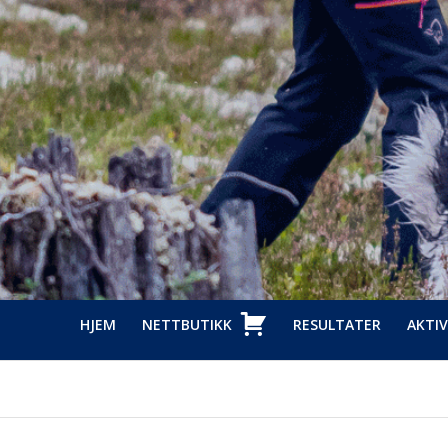
HJEM
NETTBUTIKK
RESULTATER
AKTIV