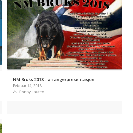
NM Bruks 2018 - arrangørpresentasjon
Februar 14, 2018
Av: Ronny Lauten