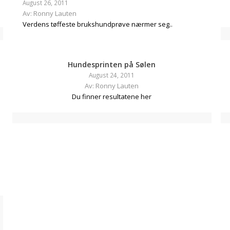
August 26, 2011
Av: Ronny Lauten
Verdens tøffeste brukshundprøve nærmer seg..
Hundesprinten på Sølen
August 24, 2011
Av: Ronny Lauten
Du finner resultatene her