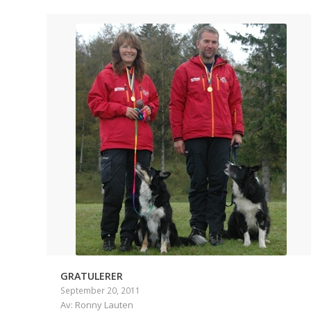
GRATULERER
September 20, 2011
Av: Ronny Lauten