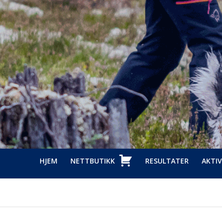
HJEM
NETTBUTIKK
RESULTATER
AKTIV