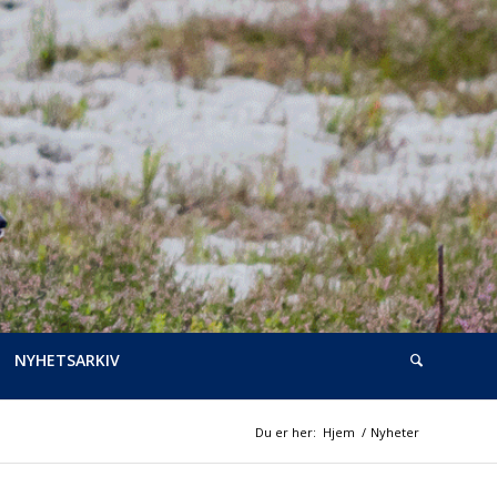
NYHETSARKIV
Du er her:
Hjem
/
Nyheter