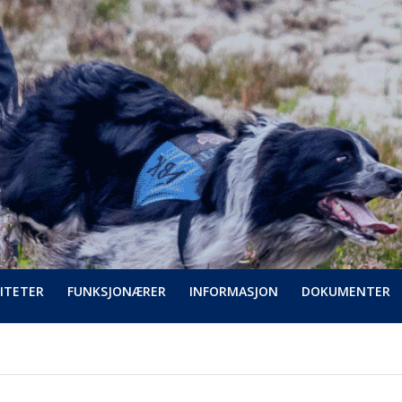
ITETER
FUNKSJONÆRER
INFORMASJON
DOKUMENTER