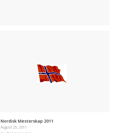
Nordisk Mesterskap 2011
August 25, 2011