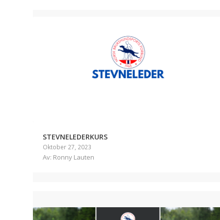
STEVNELEDERKURS
Oktober 27, 2023
Av: Ronny Lauten