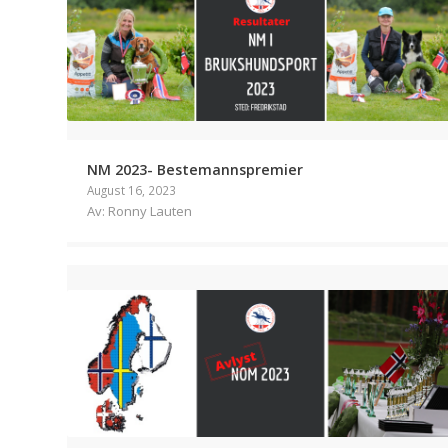
NM 2023- Bestemannspremier
August 16, 2023
Av: Ronny Lauten