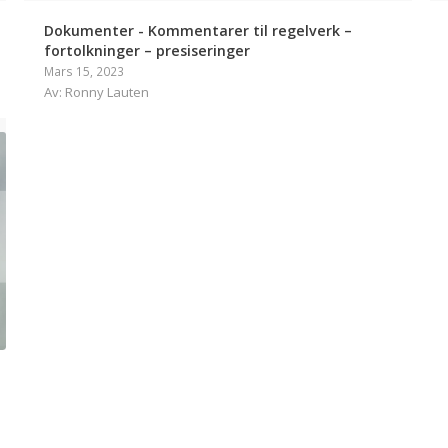
Dokumenter - Kommentarer til regelverk –
fortolkninger – presiseringer
Mars 15, 2023
Av: Ronny Lauten