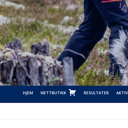
HJEM
NETTBUTIKK
RESULTATER
AKTIV