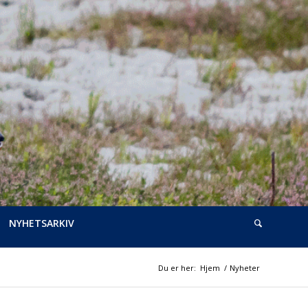
NYHETSARKIV
Du er her:
Hjem
/
Nyheter