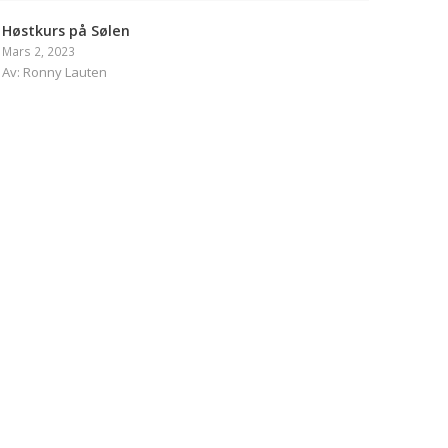
Høstkurs på Sølen
Mars 2, 2023
Av: Ronny Lauten